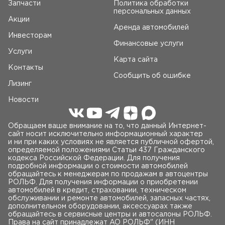
Запчасти
Политика обработки
персональных данных
Акции
Аренда автомобилей
Инвесторам
Финансовые услуги
Услуги
Карта сайта
Контакты
Сообщить об ошибке
Лизинг
Новости
Обращаем ваше внимание на то, что данный Интернет-
сайт носит исключительно информационный характер
и ни при каких условиях не является публичной офертой,
определяемой положениями Статьи 437 Гражданского
кодекса Российской Федерации. Для получения
подробной информации о стоимости автомобилей
обращайтесь к менеджерам по продажам в автоцентры
РОЛЬФ. Для получения информации о приобретении
автомобилей в кредит, страховании, техническом
обслуживании и ремонте автомобилей, запасных частях,
дополнительном оборудовании, аксессуарах также
обращайтесь в сервисные центры и автосалоны РОЛЬФ.
Права на сайт принадлежат AO РОЛЬФ" (ИНН