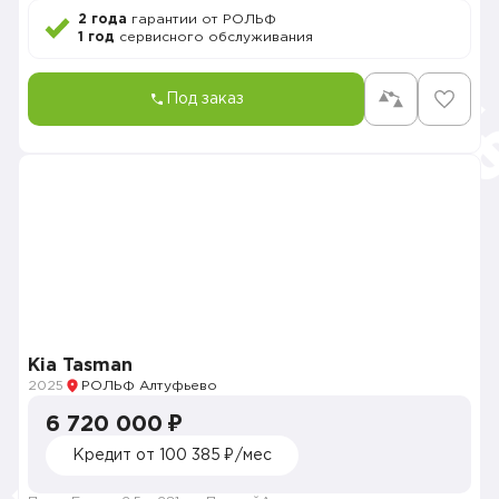
2 года
гарантии от РОЛЬФ
1 год
сервисного обслуживания
Под заказ
Kia Tasman
2025
РОЛЬФ Алтуфьево
6 720 000 ₽
Кредит от 100 385 ₽/мес