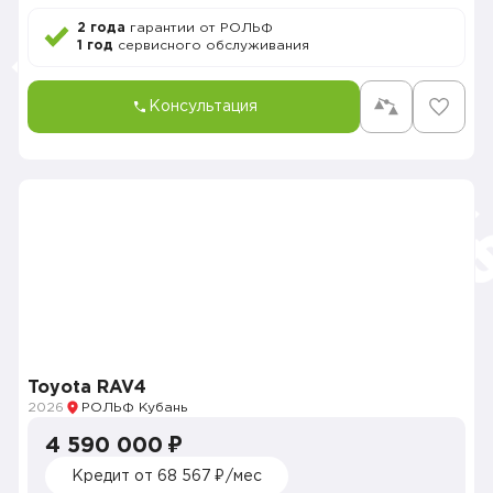
2 года
гарантии от РОЛЬФ
1 год
сервисного обслуживания
Консультация
Toyota RAV4
2026
РОЛЬФ Кубань
4 590 000 ₽
Кредит от 68 567 ₽/мес