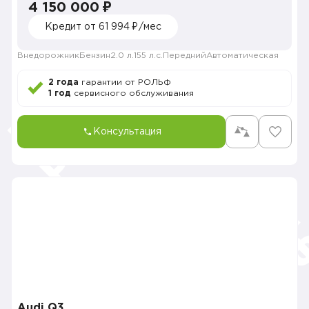
4 150 000 ₽
Кредит от 61 994 ₽/мес
Внедорожник
Бензин
2.0 л.
155 л.с.
Передний
Автоматическая
2 года
гарантии от РОЛЬФ
1 год
сервисного обслуживания
Консультация
Audi Q3