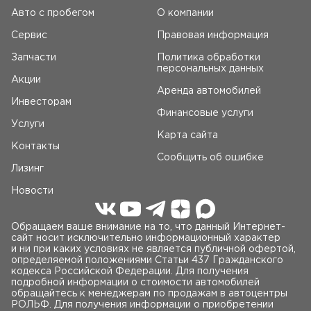
Авто c пробегом
О компании
Сервис
Правовая информация
Запчасти
Политика обработки
персональных данных
Акции
Аренда автомобилей
Инвесторам
Финансовые услуги
Услуги
Карта сайта
Контакты
Сообщить об ошибке
Лизинг
Новости
Обращаем ваше внимание на то, что данный Интернет-
сайт носит исключительно информационный характер
и ни при каких условиях не является публичной офертой,
определяемой положениями Статьи 437 Гражданского
кодекса Российской Федерации. Для получения
подробной информации о стоимости автомобилей
обращайтесь к менеджерам по продажам в автоцентры
РОЛЬФ. Для получения информации о приобретении