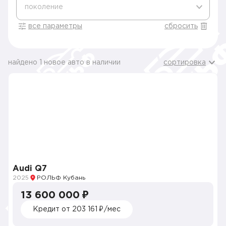
поколение
все параметры
сбросить
найдено 1 новое авто в наличии
сортировка
Audi Q7
2025
РОЛЬФ Кубань
13 600 000 ₽
Кредит от 203 161 ₽/мес