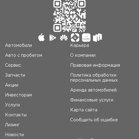
Автомобили
Карьера
Авто c пробегом
О компании
Сервис
Правовая информация
Запчасти
Политика обработки
персональных данных
Акции
Аренда автомобилей
Инвесторам
Финансовые услуги
Услуги
Карта сайта
Контакты
Сообщить об ошибке
Лизинг
Новости